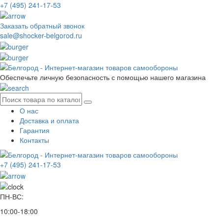
+7 (495) 241-17-53
Заказать обратный звонок
sale@shocker-belgorod.ru
Обеспечьте личную безопасность с помощью нашего магазина
О нас
Доставка и оплата
Гарантия
Контакты
+7 (495) 241-17-53
ПН-ВС:
10:00-18:00