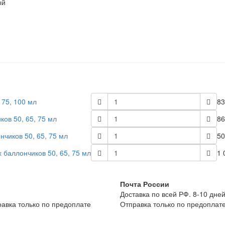
ый
 75, 100 мл
83
ов 50, 65, 75 мл
86
чиков 50, 65, 75 мл
50
 баллончиков 50, 65, 75 мл
1 
Почта России
Доставка по всей РФ. 8-10 дней
равка только по предоплате
Отправка только по предоплат