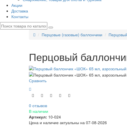
Акции
Доставка
Контакты
Перцовые (газовые) баллончики
Перцовый
Перцовый баллончи
Сравнить
0 отзывов
В наличии
Артикул:
10-024
Цена и наличие актуальны на 07-08-2026