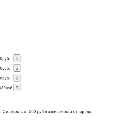
0руб.
0руб.
0руб.
030руб.
. Стоимость от 500 руб в зависимости от города.
е