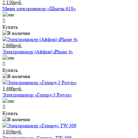
2 150руб.
Мини электрошокер «Шмель-618»
Купить
2 600руб.
Электрошокер (Айфон) iPhone 4s
Купить
3 400руб.
Электрошокер «Гепард-3 Power»
Купить
3 050руб.
Электрошокер «Гепард» TW-309