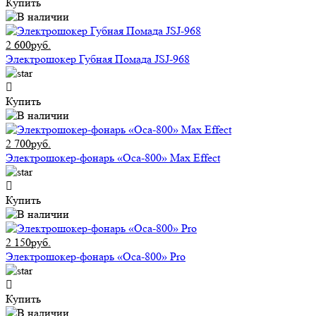
Купить
2 600руб.
Электрошокер Губная Помада JSJ-968
Купить
2 700руб.
Электрошокер-фонарь «Оса-800» Max Effect
Купить
2 150руб.
Электрошокер-фонарь «Оса-800» Pro
Купить