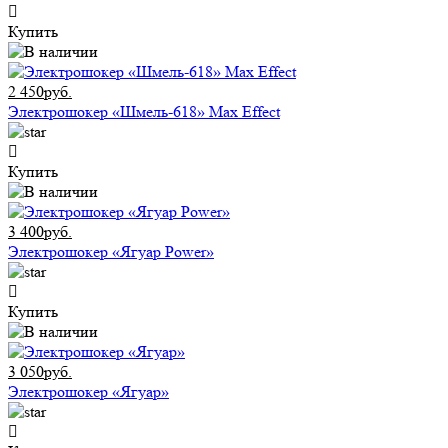
Купить
2 450руб.
Электрошокер «Шмель-618» Max Effect
Купить
3 400руб.
Электрошокер «Ягуар Power»
Купить
3 050руб.
Электрошокер «Ягуар»