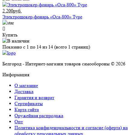
2 200руб.
Электрошокер-фонарь «Оса-800» Type
Купить
Показано с 1 по 14 из 14 (всего 1 страниц)
Белгород - Интернет-магазин товаров самообороны © 2026
Информация
О магазине
Доставка
Гарантия и возврат
Сертификаты
Карта сайта
Оружейная распродажа
Опт
Политика конфиденциальности и согласие (оферта) на
обработку персональных данных