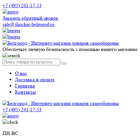
+7 (495) 241-17-53
Заказать обратный звонок
sale@shocker-belgorod.ru
Обеспечьте личную безопасность с помощью нашего магазина
О нас
Доставка и оплата
Гарантия
Контакты
+7 (495) 241-17-53
ПН-ВС: