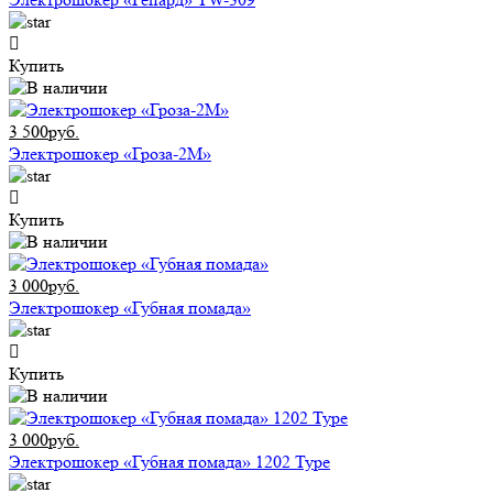
Купить
3 500руб.
Электрошокер «Гроза-2М»
Купить
3 000руб.
Электрошокер «Губная помада»
Купить
3 000руб.
Электрошокер «Губная помада» 1202 Type