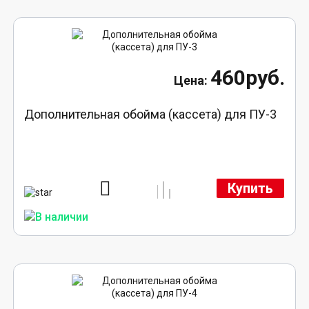
460руб.
Дополнительная обойма (кассета) для ПУ-3
Купить