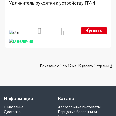
Удлинитель рукоятки к устройству ПУ-4
Купить
Показано с 1 по 12 из 12 (всего 1 страниц)
Информация
Каталог
О магазине
Аэрозольные пистолеты
Доставка
Перцовые баллончики