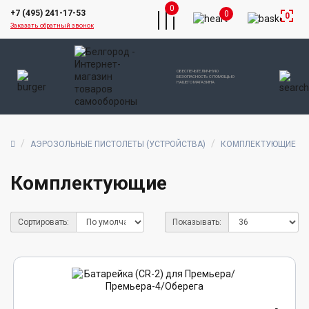
0
+7 (495) 241-17-53
0
0
Заказать обратный звонок
ОБЕСПЕЧЬТЕ ЛИЧНУЮ
БЕЗОПАСНОСТЬ С ПОМОЩЬЮ
НАШЕГО МАГАЗИНА
АЭРОЗОЛЬНЫЕ ПИСТОЛЕТЫ (УСТРОЙСТВА)
КОМПЛЕКТУЮЩИЕ
Комплектующие
Сортировать:
Показывать: