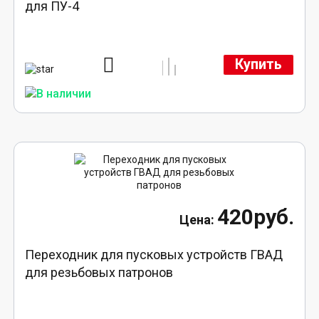
для ПУ-4
Купить
420руб.
Переходник для пусковых устройств ГВАД
для резьбовых патронов