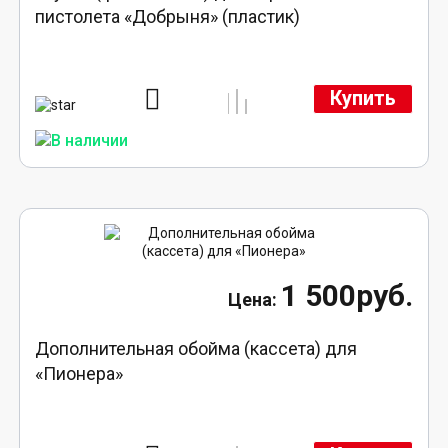
пистолета «Добрыня» (пластик)
Купить
1 500руб.
Дополнительная обойма (кассета) для
«Пионера»