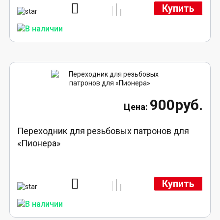
Купить
900руб.
Переходник для резьбовых патронов для
«Пионера»
Купить