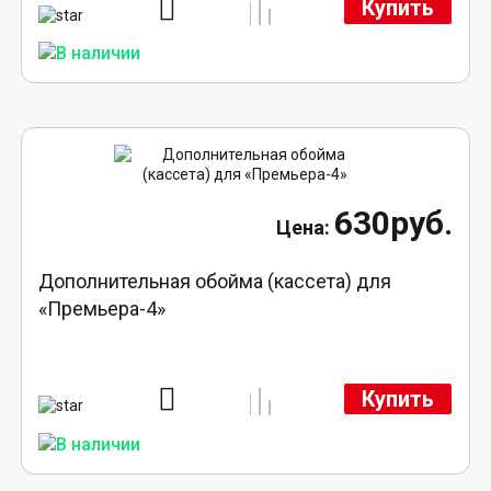
Купить
630руб.
Дополнительная обойма (кассета) для
«Премьера-4»
Купить