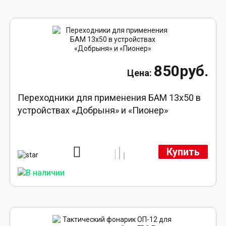
850руб.
Переходники для применения БАМ 13x50 в
устройствах «Добрыня» и «Пионер»
Купить