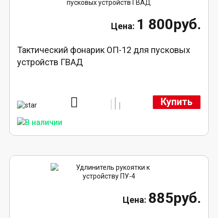
1 800руб.
Тактический фонарик ОП-12 для пусковых
устройств ГВАД
Купить
885руб.