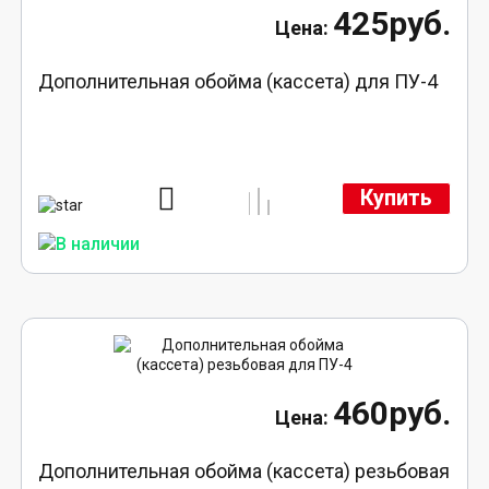
425руб.
Дополнительная обойма (кассета) для ПУ-4
Купить
460руб.
Дополнительная обойма (кассета) резьбовая