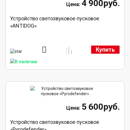
4 900руб.
Устройство светозвуковое пусковое
«ANTIDOG»
Купить
5 600руб.
Устройство светозвуковое пусковое
«Pyrodefender»