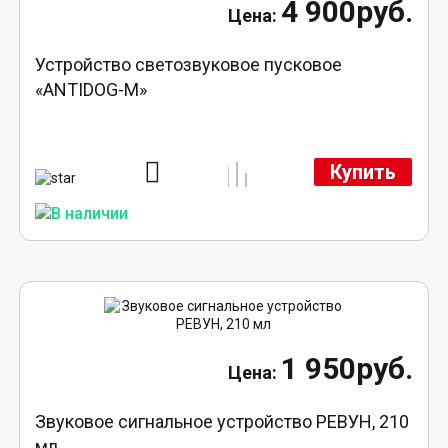
4 900руб.
Устройство светозвуковое пусковое
«ANTIDOG-M»
Купить
1 950руб.
Звуковое сигнальное устройство РЕВУН, 210
мл