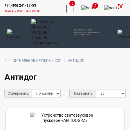
0
+7 (495) 241-17-53
0
0
Заказать обратный звонок
ОБЕСПЕЧЬТЕ ЛИЧНУЮ
БЕЗОПАСНОСТЬ С ПОМОЩЬЮ
НАШЕГО МАГАЗИНА
СИГНАЛЬНОЕ ОРУЖИЕ И СХП
АНТИДОГ
Антидог
Сортировать:
Показывать: