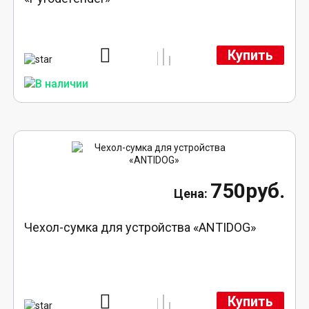
Купить
750руб.
Чехол-сумка для устройства «ANTIDOG»
Купить