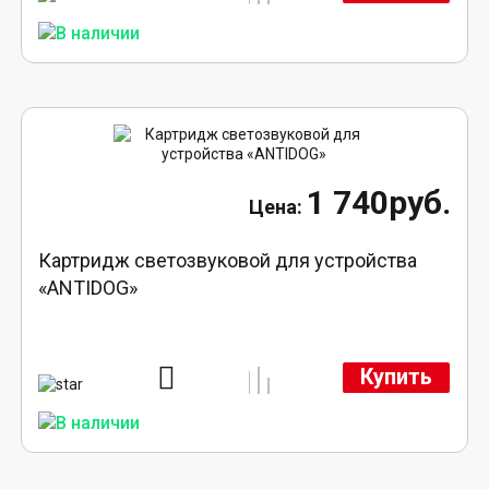
1 740руб.
Картридж светозвуковой для устройства
«ANTIDOG»
Купить