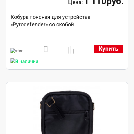
1 110руб.
Кобура поясная для устройства
«Pyrodefender» со скобой
Купить