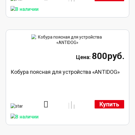
800руб.
Кобура поясная для устройства «ANTIDOG»
Купить