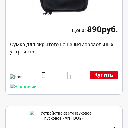
890руб.
Сумка для скрытого ношения аэрозольных
устройств
Купить