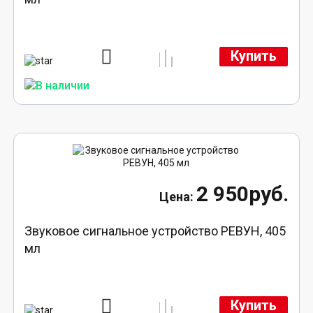
Купить
2 950руб.
Звуковое сигнальное устройство РЕВУН, 405
мл
Купить