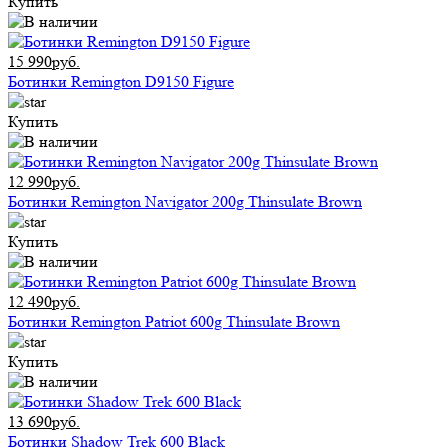
Купить
15 990руб.
Ботинки Remington D9150 Figure
Купить
12 990руб.
Ботинки Remington Navigator 200g Thinsulate Вrown
Купить
12 490руб.
Ботинки Remington Patriot 600g Thinsulate Вrown
Купить
13 690руб.
Ботинки Shadow Trek 600 Black