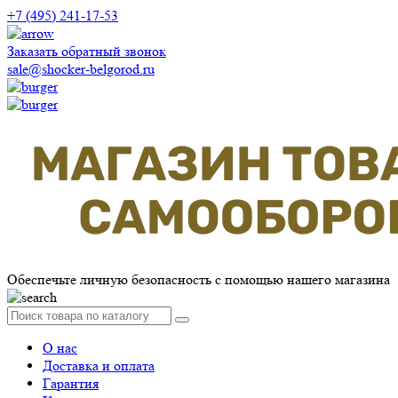
+7 (495) 241-17-53
Заказать обратный звонок
sale@shocker-belgorod.ru
Обеспечьте личную безопасность с помощью нашего магазина
О нас
Доставка и оплата
Гарантия