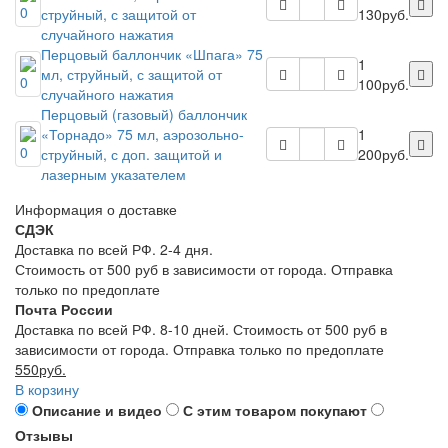
струйный, с защитой от
130руб.
случайного нажатия
Перцовый баллончик «Шпага» 75
1
мл, струйный, с защитой от
100руб.
случайного нажатия
Перцовый (газовый) баллончик
«Торнадо» 75 мл, аэрозольно-
1
струйный, с доп. защитой и
200руб.
лазерным указателем
Информация о доставке
СДЭК
Доставка по всей РФ. 2-4 дня.
Стоимость от 500 руб в зависимости от города. Отправка
только по предоплате
Почта России
Доставка по всей РФ. 8-10 дней. Стоимость от 500 руб в
зависимости от города. Отправка только по предоплате
550руб.
В корзину
Описание и видео
С этим товаром покупают
Отзывы