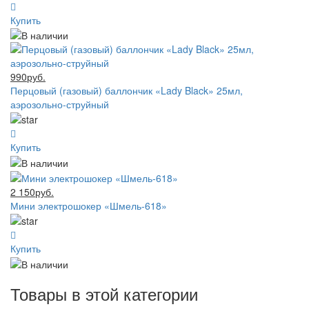
Купить
990руб.
Перцовый (газовый) баллончик «Lady Black» 25мл,
аэрозольно-струйный
Купить
2 150руб.
Мини электрошокер «Шмель-618»
Купить
Товары в этой категории