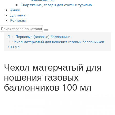
Снаряжение, товары для охоты и туризма
Акции
Доставка
Контакты
Перцовые (газовые) баллончики
Чехол матерчатый для ношения газовых баллончиков
100 мл
Чехол матерчатый для
ношения газовых
баллончиков 100 мл