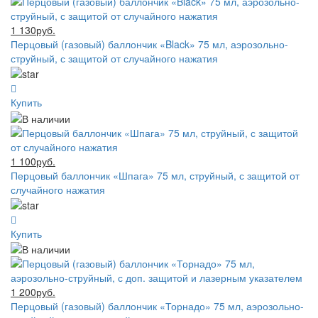
1 130руб.
Перцовый (газовый) баллончик «Black» 75 мл, аэрозольно-
струйный, с защитой от случайного нажатия
Купить
1 100руб.
Перцовый баллончик «Шпага» 75 мл, струйный, с защитой от
случайного нажатия
Купить
1 200руб.
Перцовый (газовый) баллончик «Торнадо» 75 мл, аэрозольно-