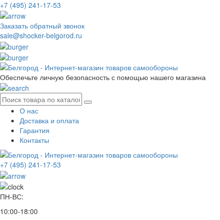
+7 (495) 241-17-53
Заказать обратный звонок
sale@shocker-belgorod.ru
Обеспечьте личную безопасность с помощью нашего магазина
О нас
Доставка и оплата
Гарантия
Контакты
+7 (495) 241-17-53
ПН-ВС:
10:00-18:00