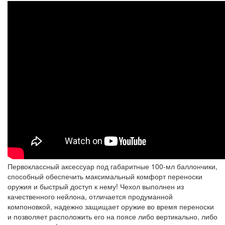
Первоклассный аксессуар под габаритные 100-мл баллончики,
способный обеспечить максимальный комфорт переноски
оружия и быстрый доступ к нему! Чехол выполнен из
качественного нейлона, отличается продуманной
компоновкой, надежно защищает оружие во время переноски
и позволяет расположить его на поясе либо вертикально, либо