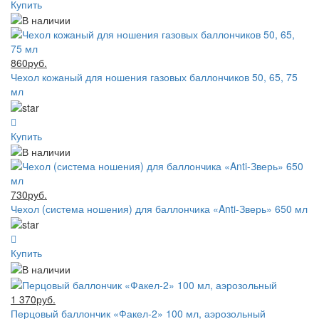
Купить
860руб.
Чехол кожаный для ношения газовых баллончиков 50, 65, 75
мл
Купить
730руб.
Чехол (система ношения) для баллончика «Anti-Зверь» 650 мл
Купить
1 370руб.
Перцовый баллончик «Факел-2» 100 мл, аэрозольный