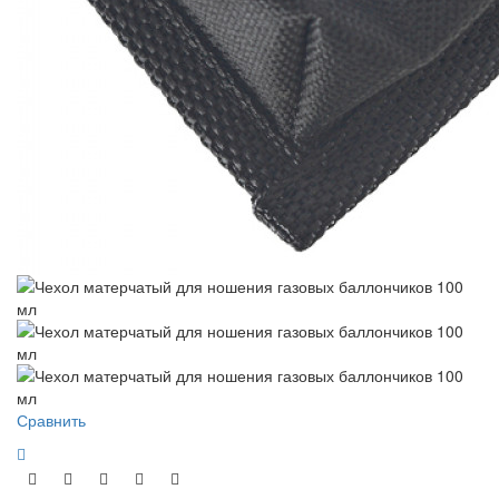
Сравнить