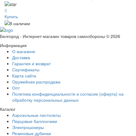
Купить
Белгород - Интернет-магазин товаров самообороны © 2026
Информация
О магазине
Доставка
Гарантия и возврат
Сертификаты
Карта сайта
Оружейная распродажа
Опт
Политика конфиденциальности и согласие (оферта) на
обработку персональных данных
Каталог
Аэрозольные пистолеты
Перцовые баллончики
Электрошокеры
Резиновые дубинки