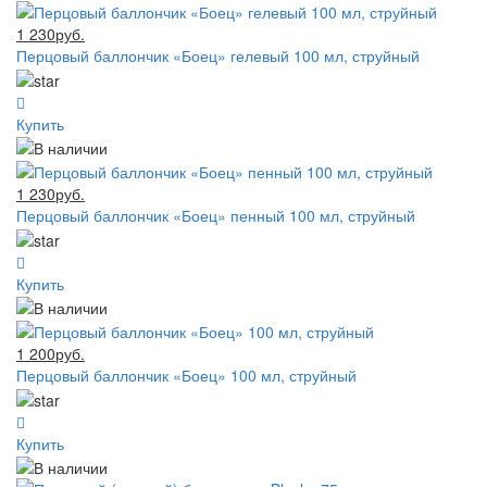
1 230руб.
Перцовый баллончик «Боец» гелевый 100 мл, струйный
Купить
1 230руб.
Перцовый баллончик «Боец» пенный 100 мл, струйный
Купить
1 200руб.
Перцовый баллончик «Боец» 100 мл, струйный
Купить