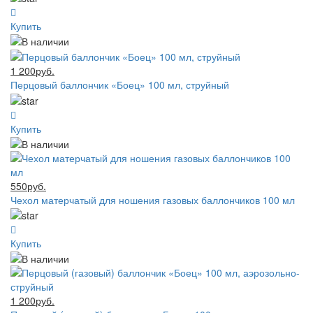
Купить
1 200руб.
Перцовый баллончик «Боец» 100 мл, струйный
Купить
550руб.
Чехол матерчатый для ношения газовых баллончиков 100 мл
Купить
1 200руб.