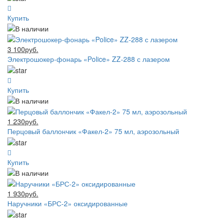
Купить
3 100руб.
Электрошокер-фонарь «Police» ZZ-288 с лазером
Купить
1 230руб.
Перцовый баллончик «Факел-2» 75 мл, аэрозольный
Купить
1 930руб.
Наручники «БРС-2» оксидированные