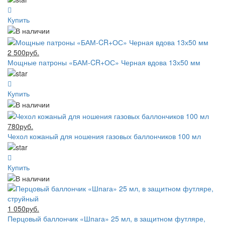
Купить
2 500руб.
Мощные патроны «БАМ-CR+ОС» Черная вдова 13х50 мм
Купить
780руб.
Чехол кожаный для ношения газовых баллончиков 100 мл
Купить
1 050руб.
Перцовый баллончик «Шпага» 25 мл, в защитном футляре,