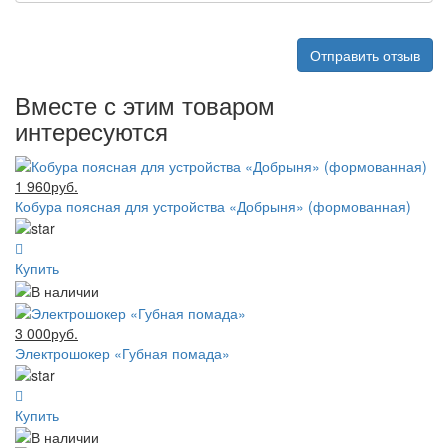
Отправить отзыв
Вместе с этим товаром
интересуются
1 960руб.
Кобура поясная для устройства «Добрыня» (формованная)
Купить
3 000руб.
Электрошокер «Губная помада»
Купить