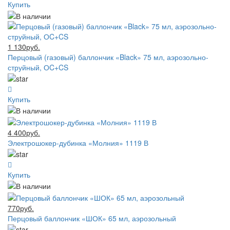
Купить
1 130руб.
Перцовый (газовый) баллончик «Black» 75 мл, аэрозольно-
струйный, ОC+CS
Купить
4 400руб.
Электрошокер-дубинка «Молния» 1119 В
Купить
770руб.
Перцовый баллончик «ШОК» 65 мл, аэрозольный