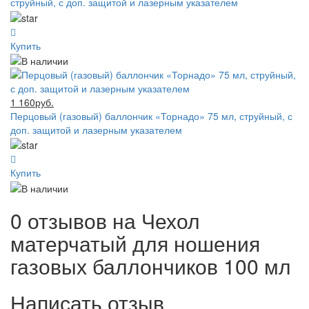
струйный, с доп. защитой и лазерным указателем
Купить
1 160руб.
Перцовый (газовый) баллончик «Торнадо» 75 мл, струйный, с
доп. защитой и лазерным указателем
Купить
0 отзывов на
Чехол
матерчатый для ношения
газовых баллончиков 100 мл
Написать отзыв