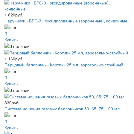
1 820руб.
Наручники «БРС-3» оксидированные (вороненые), конвойные
Купить
1 160руб.
Перцовый баллончик «Кортик» 25 мл, аэрозольно-струйный
Купить
830руб.
Система ношения газовых баллончиков 50, 65, 75, 100 мл
Купить