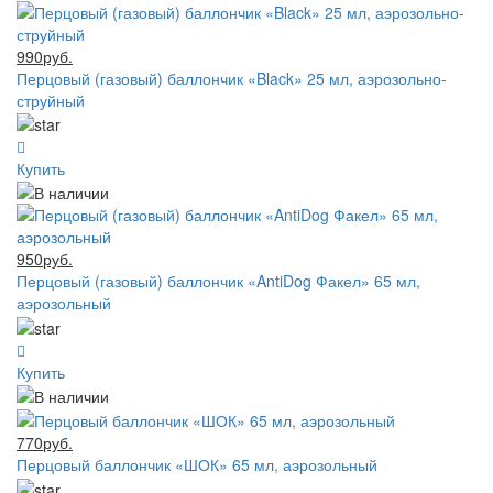
990руб.
Перцовый (газовый) баллончик «Black» 25 мл, аэрозольно-
струйный
Купить
950руб.
Перцовый (газовый) баллончик «AntiDog Факел» 65 мл,
аэрозольный
Купить
770руб.
Перцовый баллончик «ШОК» 65 мл, аэрозольный