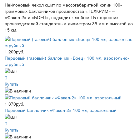
Нейлоновый чехол сшит по массогабаритной копии 100-
граммовых баллончиков производства «ТЕХКРИМ» –
«Факел-2» и «БОЕЦ», подходит к любым ГБ сторонних
производителей стандартным диаметром 35 мм и высотой до
15 см.
1 200руб.
Перцовый (газовый) баллончик «Боец» 100 мл, аэрозольно-
струйный
Купить
1 370руб.
Перцовый баллончик «Факел-2» 100 мл, аэрозольный
Купить