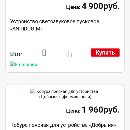
4 900руб.
Устройство светозвуковое пусковое
«ANTIDOG-M»
Купить
1 960руб.
Кобура поясная для устройства «Добрыня»