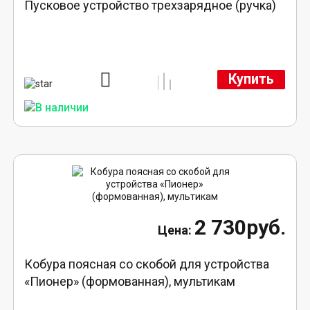
Пусковое устройство трехзарядное (ручка)
Купить
2 730руб.
Кобура поясная со скобой для устройства
«Пионер» (формованная), мультикам