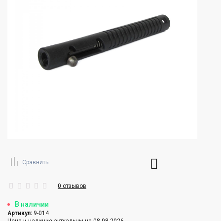
Сравнить
0 отзывов
В наличии
Артикул:
9-014