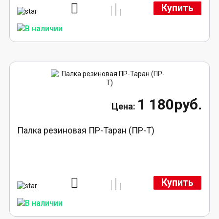
Купить
1 180руб.
Палка резиновая ПР-Таран (ПР-Т)
Купить