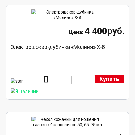
4 400руб.
Электрошокер-дубинка «Молния» Х-8
Купить