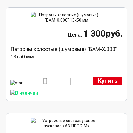
1 300руб.
Патроны холостые (шумовые) "БАМ-Х.000"
13х50 мм
Купить