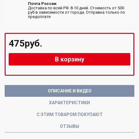
Почта России
Доставка по всей РФ. 8-10 дней. Стоимость от 500
руб в зависимости от города. Отправка только по
предоплате
475руб.
В корзину
ОПИСАНИЕ И ВИДЕО
ХАРАКТЕРИСТИКИ
С ЭТИМ ТОВАРОМ ПОКУПАЮТ
ОТЗЫВЫ