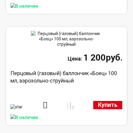
1 200руб.
Перцовый (газовый) баллончик «Боец» 100
мл, аэрозольно-струйный
Купить