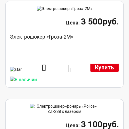
3 500руб.
Электрошокер «Гроза-2М»
Купить
3 100руб.