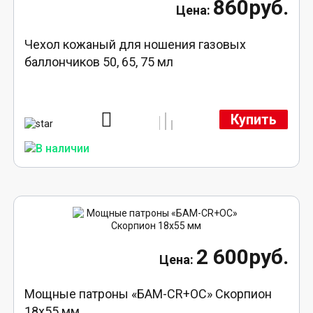
860руб.
Чехол кожаный для ношения газовых
баллончиков 50, 65, 75 мл
Купить
2 600руб.
Мощные патроны «БАМ-CR+ОС» Скорпион
18х55 мм