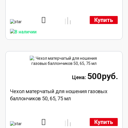
Купить
500руб.
Чехол матерчатый для ношения газовых
баллончиков 50, 65, 75 мл
Купить