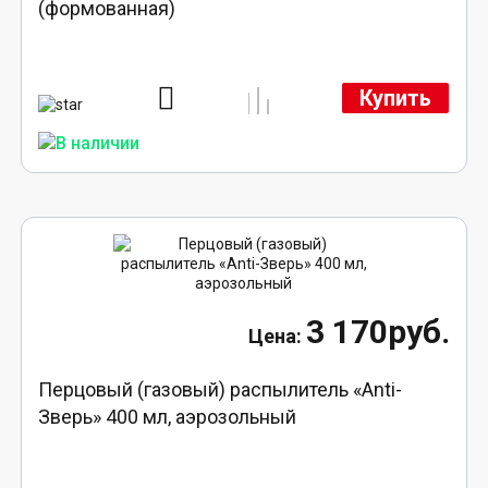
(формованная)
Купить
3 170руб.
Перцовый (газовый) распылитель «Anti-
Зверь» 400 мл, аэрозольный