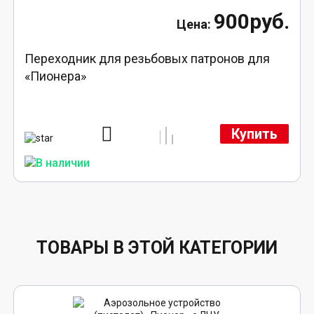
900руб.
Переходник для резьбовых патронов для
«Пионера»
Купить
ТОВАРЫ В ЭТОЙ КАТЕГОРИИ