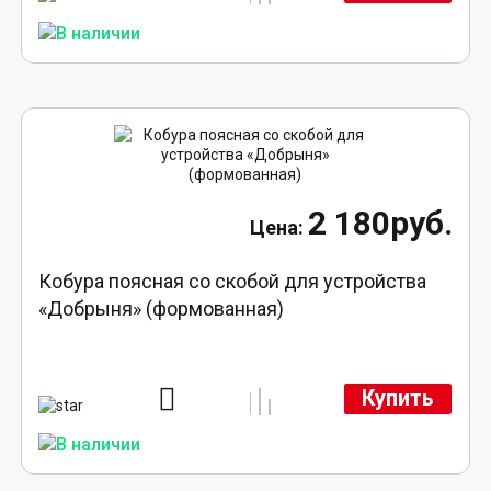
2 180руб.
Кобура поясная со скобой для устройства
«Добрыня» (формованная)
Купить