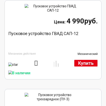
4 990руб.
Пусковое устройство ГВАД САП-12
Механизм действия
Механический
Купить