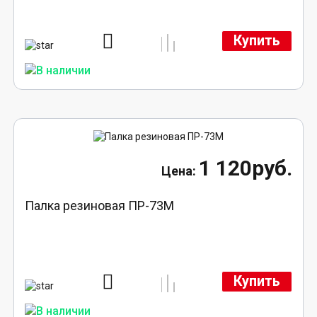
Купить
1 120руб.
Палка резиновая ПР-73М
Купить