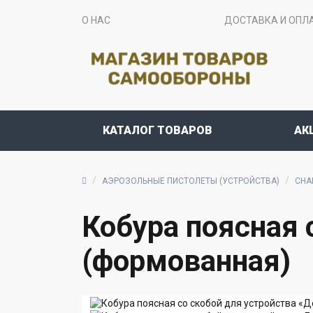
О НАС
ДОСТАВКА И ОПЛ
КАТАЛОГ ТОВАРОВ
АК
АЭРОЗОЛЬНЫЕ ПИСТОЛЕТЫ (УСТРОЙСТВА)
СНА
Кобура поясная 
(формованная)