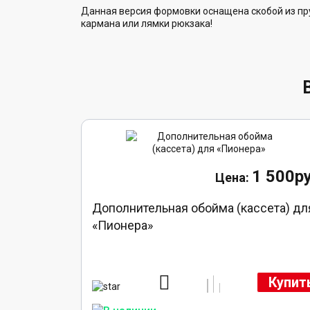
Данная версия формовки оснащена скобой из пр
кармана или лямки рюкзака!
1 500ру
Дополнительная обойма (кассета) дл
«Пионера»
Купит