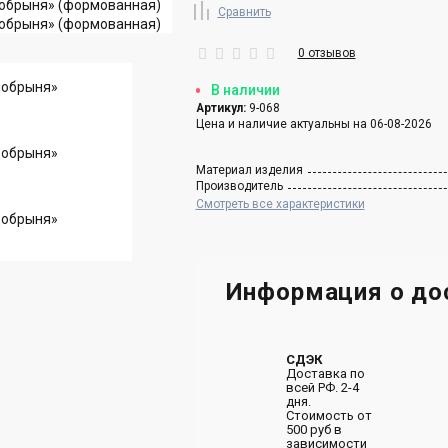
Сравнить
0 отзывов
В наличии
Артикул:
9-068
Цена и наличие актуальны на 06-08-2026
Материал изделия
Производитель
Смотреть все характеристики
Информация о до
СДЭК
Доставка по
всей РФ. 2-4
дня.
Стоимость от
500 руб в
зависимости