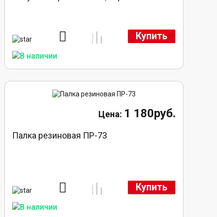
Купить
1 180руб.
Палка резиновая ПР-73
Купить